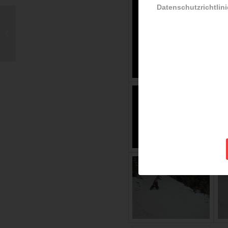
Datenschutzrichtlini
Reformation