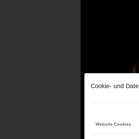
Cookie- und Date
Website Cookies