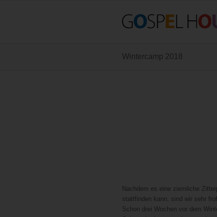
Wintercamp 2018
Nachdem es eine ziemliche Zitter
stattfinden kann, sind wir sehr f
Schon drei Wochen vor dem Winter