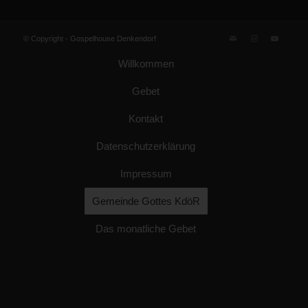
© Copyright -
Gospelhouse Denkendorf
Willkommen
Gebet
Kontakt
Datenschutzerklärung
Impressum
Gemeinde Gottes KdöR
Das monatliche Gebet