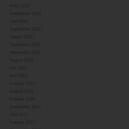
März 2025
September 2024
Juni 2024
September 2022
Januar 2021
Dezember 2019
November 2019
August 2019
Juli 2019
Mai 2019
Februar 2019
August 2018
Februar 2018
September 2017
Juni 2017
Februar 2017