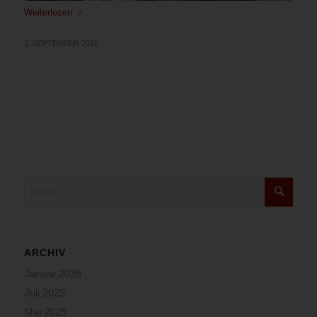
Weiterlesen
2. SEPTEMBER 2016
ARCHIV
Januar 2026
Juli 2025
Mai 2025