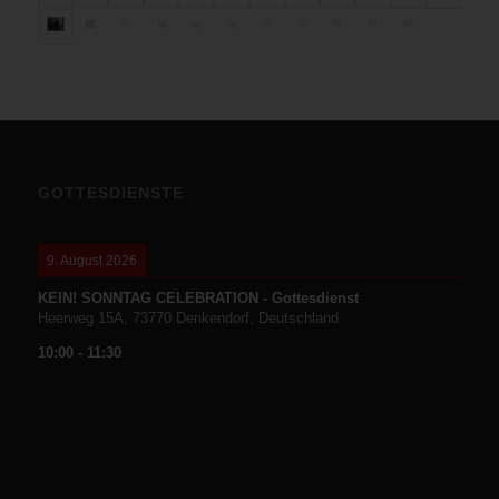
GOTTESDIENSTE
9. August 2026
KEIN! SONNTAG CELEBRATION - Gottesdienst
Heerweg 15A, 73770 Denkendorf, Deutschland
10:00
-
11:30