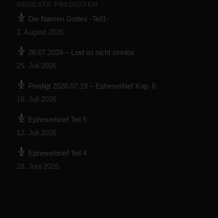
NEUESTE PREDIGTEN
Die Namen Gottes -Teil1-
2. August 2026
26.07.2026 – Leid ist nicht sinnlos
25. Juli 2026
Predigt 2026.07.19 – Epheserbief Kap. 6
18. Juli 2026
Epheserbrief Teil 5
12. Juli 2026
Epheserbrief Teil 4
28. Juni 2026