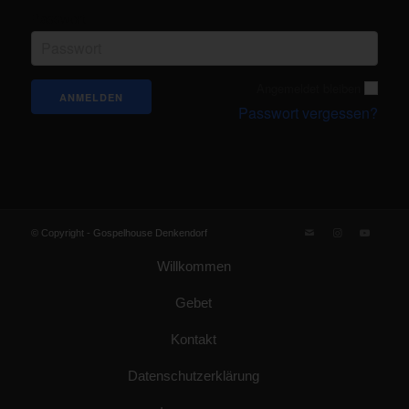
Passwort
Angemeldet bleiben
Passwort vergessen?
© Copyright -
Gospelhouse Denkendorf
Willkommen
Gebet
Kontakt
Datenschutzerklärung