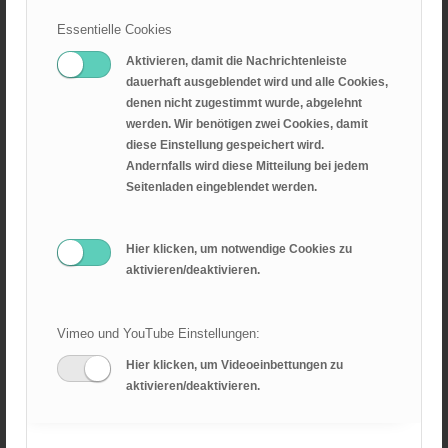
Essentielle Cookies
Aktivieren, damit die Nachrichtenleiste
dauerhaft ausgeblendet wird und alle Cookies,
denen nicht zugestimmt wurde, abgelehnt
werden. Wir benötigen zwei Cookies, damit
diese Einstellung gespeichert wird.
Andernfalls wird diese Mitteilung bei jedem
Seitenladen eingeblendet werden.
Hier klicken, um notwendige Cookies zu
aktivieren/deaktivieren.
Vimeo und YouTube Einstellungen:
Hier klicken, um Videoeinbettungen zu
aktivieren/deaktivieren.