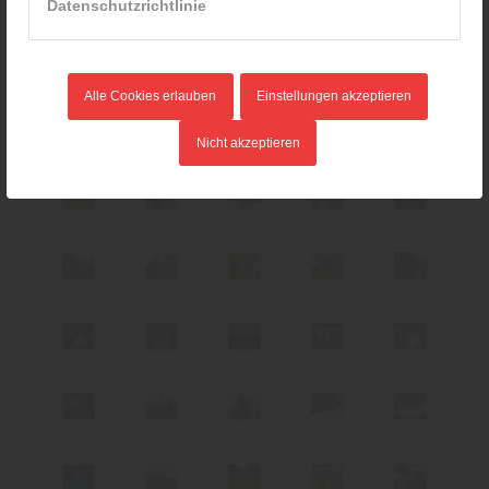
Datenschutzrichtlinie
Alle Cookies erlauben
Einstellungen akzeptieren
Nicht akzeptieren