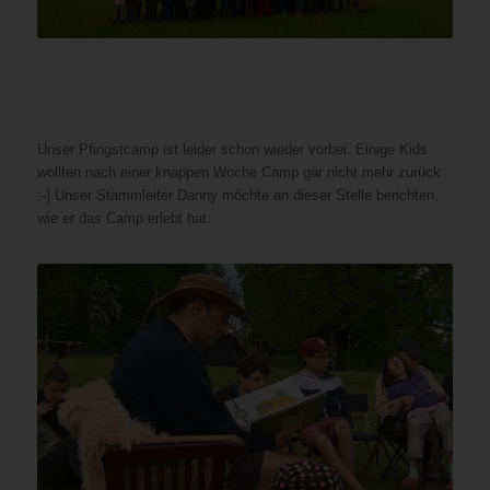
Unser Pfingstcamp ist leider schon wieder vorbei. Einige Kids
wollten nach einer knappen Woche Camp gar nicht mehr zurück
:-) Unser Stammleiter Danny möchte an dieser Stelle berichten,
wie er das Camp erlebt hat: