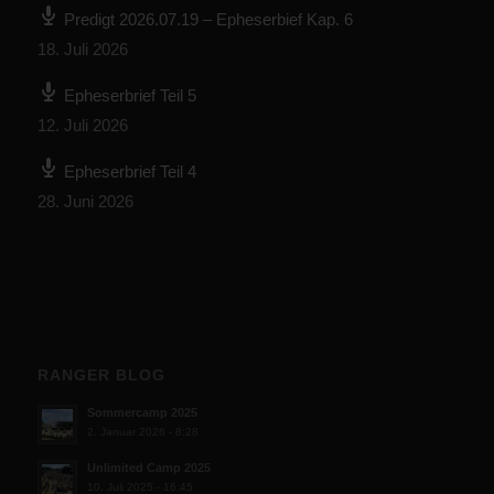
Predigt 2026.07.19 – Epheserbief Kap. 6
18. Juli 2026
Epheserbrief Teil 5
12. Juli 2026
Epheserbrief Teil 4
28. Juni 2026
RANGER BLOG
Sommercamp 2025
2. Januar 2026 - 8:28
Unlimited Camp 2025
10. Juli 2025 - 16:45