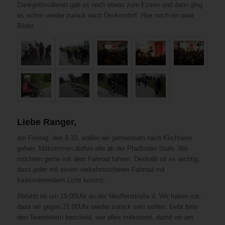
Dankgottesdienst gab es noch etwas zum Essen und dann ging
es schon wieder zurück nach Denkendorf. Hier noch ein paar
Bilder. . .
Liebe Ranger,
am Freitag, den 9.10. wollen wir gemeinsam nach Kirchheim
gehen. Mitkommen dürfen alle ab der Pfadfinder-Stufe. Wir
möchten gerne mit dem Fahrrad fahren. Deshalb ist es wichtig,
dass jeder mit einem verkehrssicheren Fahrrad mit
funktonierendem Licht kommt.
Abfahrt ist um 15:00Uhr an der Neuffenstraße 4. Wir haben vor,
dass wir gegen 21:00Uhr wieder zurück sein wollen. Gebt bitte
den Teamleitern bescheid, wer alles mitkommt, damit wir am