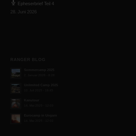
Epheserbrief Teil 4
28. Juni 2026
RANGER BLOG
Sommercamp 2025
2. Januar 2026 - 8:28
Unlimited Camp 2025
10. Juli 2025 - 16:45
Kanutour
14. Mai 2025 - 12:03
Eurocamp in Ungarn
14. Mai 2025 - 12:02