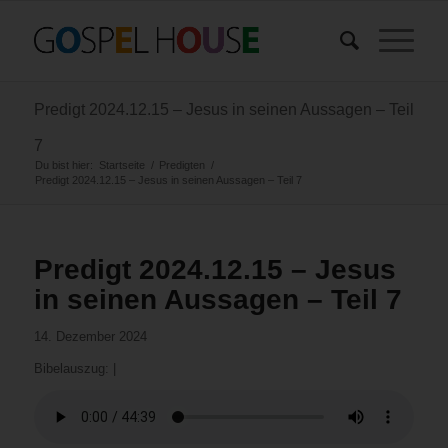
Predigt 2024.12.15 – Jesus in seinen Aussagen – Teil
7
Du bist hier:
Startseite
/
Predigten
/
Predigt 2024.12.15 – Jesus in seinen Aussagen – Teil 7
Predigt 2024.12.15 – Jesus
in seinen Aussagen – Teil 7
14. Dezember 2024
Bibelauszug:
|