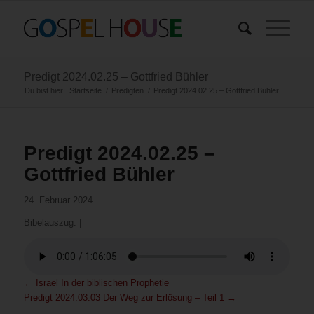
Predigt 2024.02.25 – Gottfried Bühler
Du bist hier:
Startseite
/
Predigten
/
Predigt 2024.02.25 – Gottfried Bühler
Predigt 2024.02.25 –
Gottfried Bühler
24. Februar 2024
Bibelauszug:
|
←
Israel In der biblischen Prophetie
Predigt 2024.03.03 Der Weg zur Erlösung – Teil 1
→