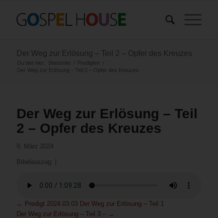
Der Weg zur Erlösung – Teil 2 – Opfer des Kreuzes
Du bist hier:
Startseite
/
Predigten
/
Der Weg zur Erlösung – Teil 2 – Opfer des Kreuzes
Der Weg zur Erlösung – Teil
2 – Opfer des Kreuzes
9. März 2024
Bibelauszug:
|
←
Predigt 2024.03.03 Der Weg zur Erlösung – Teil 1
Der Weg zur Erlösung – Teil 3 –
→