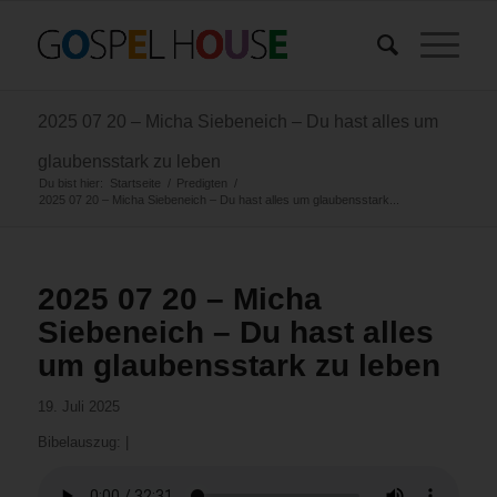
2025 07 20 – Micha Siebeneich – Du hast alles um
glaubensstark zu leben
Du bist hier:
Startseite
/
Predigten
/
2025 07 20 – Micha Siebeneich – Du hast alles um glaubensstark...
2025 07 20 – Micha
Siebeneich – Du hast alles
um glaubensstark zu leben
19. Juli 2025
Bibelauszug:
|