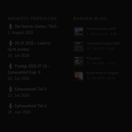
NEUESTE PREDIGTEN
RANGER BLOG
Die Namen Gottes -Teil1-
Sommercamp 2025
2. August 2026
2. Januar 2026 - 8:28
26.07.2026 – Leid ist
Unlimited Camp 2025
10. Juli 2025 - 16:45
nicht sinnlos
25. Juli 2026
Kanutour
14. Mai 2025 - 12:03
Predigt 2026.07.19 –
Epheserbief Kap. 6
Eurocamp in Ungarn
18. Juli 2026
14. Mai 2025 - 12:02
Epheserbrief Teil 5
12. Juli 2026
Epheserbrief Teil 4
28. Juni 2026