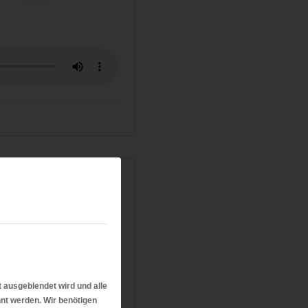
t ausgeblendet wird und alle
nt werden. Wir benötigen