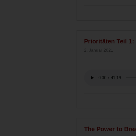
Prioritäten Teil 1
2. Januar 2021
The Power to Bre