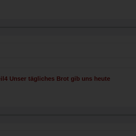
il4 Unser tägliches Brot gib uns heute