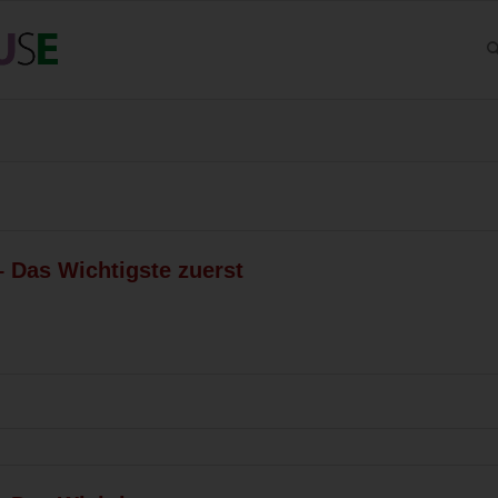
 – Das Wichtigste zuerst