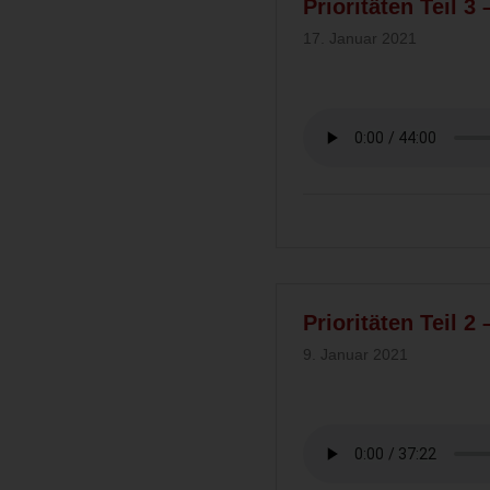
Prioritäten Teil 3
17. Januar 2021
Prioritäten Teil 2
9. Januar 2021