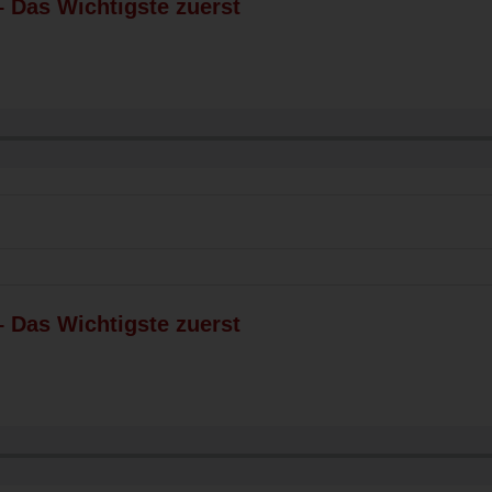
 – Das Wichtigste zuerst
 – Das Wichtigste zuerst